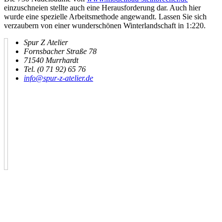
einzuschneien stellte auch eine Herausforderung dar. Auch hier
wurde eine spezielle Arbeitsmethode angewandt. Lassen Sie sich
verzaubern von einer wunderschönen Winterlandschaft in 1:220.
Spur Z Atelier
Fornsbacher Straße 78
71540 Murrhardt
Tel. (0 71 92) 65 76
info@spur-z-atelier.de