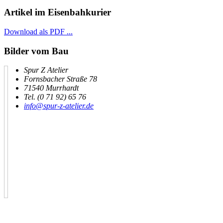
Artikel im Eisenbahkurier
Download als PDF ...
Bilder vom Bau
Spur Z Atelier
Fornsbacher Straße 78
71540 Murrhardt
Tel. (0 71 92) 65 76
info@spur-z-atelier.de