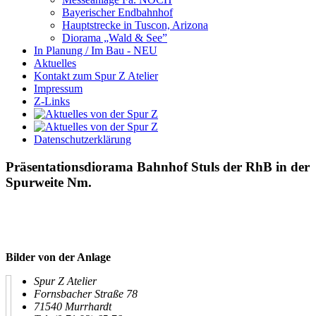
Bayerischer Endbahnhof
Hauptstrecke in Tuscon, Arizona
Diorama „Wald & See”
In Planung / Im Bau - NEU
Aktuelles
Kontakt zum Spur Z Atelier
Impressum
Z-Links
Datenschutzerklärung
Präsentationsdiorama Bahnhof Stuls der RhB in der
Spurweite Nm.
Bilder von der Anlage
Spur Z Atelier
Fornsbacher Straße 78
71540 Murrhardt