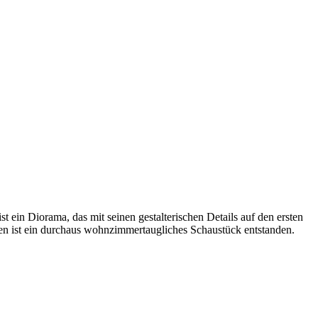
 ein Diorama, das mit seinen gestalterischen Details auf den ersten
n ist ein durchaus wohnzimmertaugliches Schaustück entstanden.