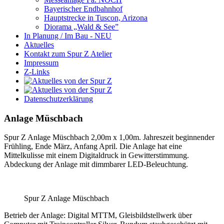
Bayerischer Endbahnhof
Hauptstrecke in Tuscon, Arizona
Diorama „Wald & See”
In Planung / Im Bau - NEU
Aktuelles
Kontakt zum Spur Z Atelier
Impressum
Z-Links
Datenschutzerklärung
Anlage Müschbach
Spur Z Anlage Müschbach 2,00m x 1,00m. Jahreszeit beginnender
Frühling, Ende März, Anfang April. Die Anlage hat eine
Mittelkulisse mit einem Digitaldruck in Gewitterstimmung.
Abdeckung der Anlage mit dimmbarer LED-Beleuchtung.
Spur Z Anlage Müschbach
Betrieb der Anlage: Digital MTTM, Gleisbildstellwerk über