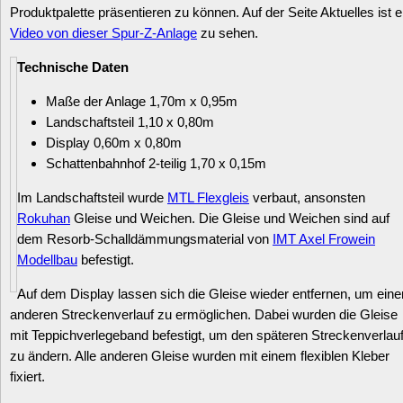
Produktpalette präsentieren zu können. Auf der Seite Aktuelles ist e
Video von dieser Spur-Z-Anlage
zu sehen.
Technische Daten
Maße der Anlage 1,70m x 0,95m
Landschaftsteil 1,10 x 0,80m
Display 0,60m x 0,80m
Schattenbahnhof 2-teilig 1,70 x 0,15m
Im Landschaftsteil wurde
MTL Flexgleis
verbaut, ansonsten
Rokuhan
Gleise und Weichen. Die Gleise und Weichen sind auf
dem Resorb-Schalldämmungsmaterial von
IMT Axel Frowein
Modellbau
befestigt.
Auf dem Display lassen sich die Gleise wieder entfernen, um eine
anderen Streckenverlauf zu ermöglichen. Dabei wurden die Gleise
mit Teppichverlegeband befestigt, um den späteren Streckenverlau
zu ändern. Alle anderen Gleise wurden mit einem flexiblen Kleber
fixiert.