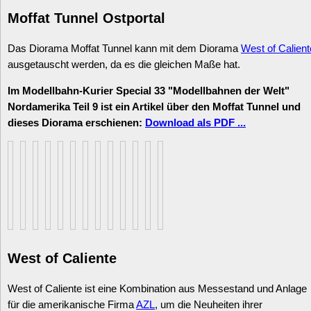
Moffat Tunnel Ostportal
Das Diorama Moffat Tunnel kann mit dem Diorama
West of Calient
ausgetauscht werden, da es die gleichen Maße hat.
Im Modellbahn-Kurier Special 33 "Modellbahnen der Welt"
Nordamerika Teil 9 ist ein Artikel über den Moffat Tunnel und
dieses Diorama erschienen:
Download als PDF ...
West of Caliente
West of Caliente ist eine Kombination aus Messestand und Anlage
für die amerikanische Firma
AZL
, um die Neuheiten ihrer