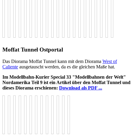
Moffat Tunnel Ostportal
Das Diorama Moffat Tunnel kann mit dem Diorama
West of
Caliente
ausgetauscht werden, da es die gleichen Maße hat.
Im Modellbahn-Kurier Special 33 "Modellbahnen der Welt"
Nordamerika Teil 9 ist ein Artikel über den Moffat Tunnel und
dieses Diorama erschienen:
Download als PDF ...