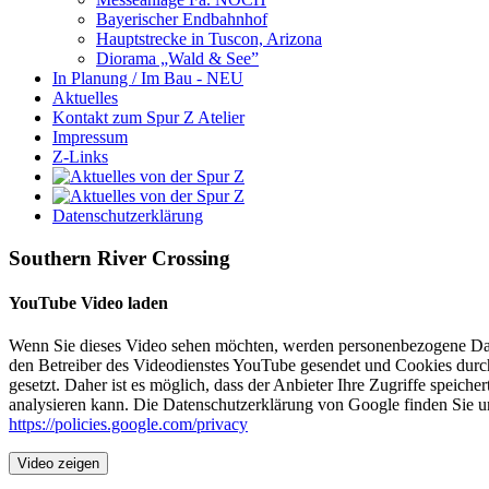
Bayerischer Endbahnhof
Hauptstrecke in Tuscon, Arizona
Diorama „Wald & See”
In Planung / Im Bau - NEU
Aktuelles
Kontakt zum Spur Z Atelier
Impressum
Z-Links
Datenschutzerklärung
Southern River Crossing
YouTube Video laden
Wenn Sie dieses Video sehen möchten, werden personenbezogene Da
den Betreiber des Videodienstes YouTube gesendet und Cookies durc
gesetzt. Daher ist es möglich, dass der Anbieter Ihre Zugriffe speicher
analysieren kann. Die Datenschutzerklärung von Google finden Sie un
https://policies.google.com/privacy
Video zeigen