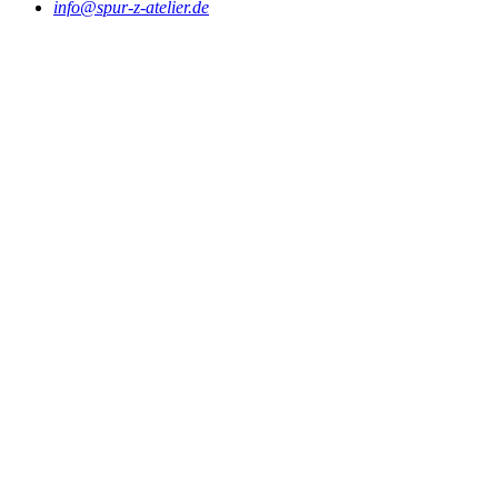
info@spur-z-atelier.de