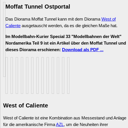
Moffat Tunnel Ostportal
Das Diorama Moffat Tunnel kann mit dem Diorama
West of
Caliente
ausgetauscht werden, da es die gleichen Maße hat.
Im Modellbahn-Kurier Special 33 "Modellbahnen der Welt"
Nordamerika Teil 9 ist ein Artikel über den Moffat Tunnel und
dieses Diorama erschienen:
Download als PDF ...
West of Caliente
West of Caliente ist eine Kombination aus Messestand und Anlage
für die amerikanische Firma
AZL
, um die Neuheiten ihrer