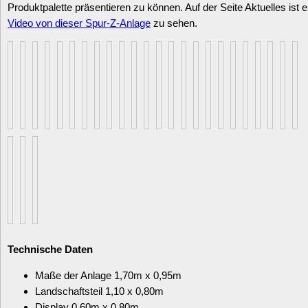
Produktpalette präsentieren zu können. Auf der Seite Aktuelles ist e
Video von dieser Spur-Z-Anlage
zu sehen.
Technische Daten
Maße der Anlage 1,70m x 0,95m
Landschaftsteil 1,10 x 0,80m
Display 0,60m x 0,80m