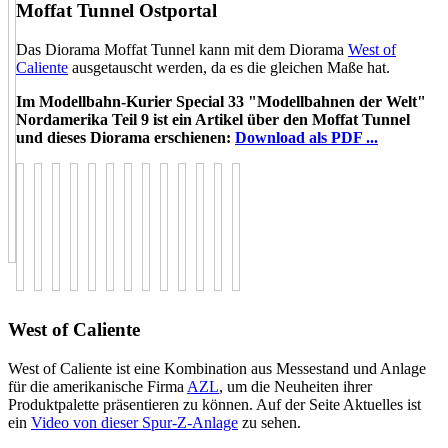
Moffat Tunnel Ostportal
Das Diorama Moffat Tunnel kann mit dem Diorama
West of
Caliente
ausgetauscht werden, da es die gleichen Maße hat.
Im Modellbahn-Kurier Special 33 "Modellbahnen der Welt"
Nordamerika Teil 9 ist ein Artikel über den Moffat Tunnel
und dieses Diorama erschienen:
Download als PDF ...
West of Caliente
West of Caliente ist eine Kombination aus Messestand und Anlage
für die amerikanische Firma
AZL
, um die Neuheiten ihrer
Produktpalette präsentieren zu können. Auf der Seite Aktuelles ist
ein
Video von dieser Spur-Z-Anlage
zu sehen.