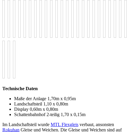
Technische Daten
Maße der Anlage 1,70m x 0,95m
Landschaftsteil 1,10 x 0,80m
Display 0,60m x 0,80m
Schattenbahnhof 2-teilig 1,70 x 0,15m
Im Landschaftsteil wurde
MTL Flexgleis
verbaut, ansonsten
Rokuhan
Gleise und Weichen. Die Gleise und Weichen sind auf