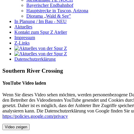
Bayerischer Endbahnhof
Hauptstrecke in Tuscon, Arizona
Diorama „Wald & See”
In Planung / Im Bau - NEU
Aktuelles
Kontakt zum Spur Z Atelier
Impressum
Z-Links
Datenschutzerklärung
Southern River Crossing
YouTube Video laden
Wenn Sie dieses Video sehen möchten, werden personenbezogene Da
den Betreiber des Videodienstes YouTube gesendet und Cookies durc
gesetzt. Daher ist es möglich, dass der Anbieter Ihre Zugriffe speicher
analysieren kann. Die Datenschutzerklärung von Google finden Sie un
https://policies.google.com/privacy
Video zeigen