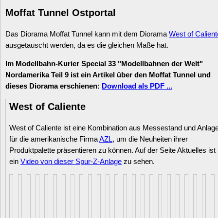
Moffat Tunnel Ostportal
Das Diorama Moffat Tunnel kann mit dem Diorama
West of Calient
ausgetauscht werden, da es die gleichen Maße hat.
Im Modellbahn-Kurier Special 33 "Modellbahnen der Welt"
Nordamerika Teil 9 ist ein Artikel über den Moffat Tunnel und
dieses Diorama erschienen:
Download als PDF ...
West of Caliente
West of Caliente ist eine Kombination aus Messestand und Anlag
für die amerikanische Firma
AZL
, um die Neuheiten ihrer
Produktpalette präsentieren zu können. Auf der Seite Aktuelles ist
ein
Video von dieser Spur-Z-Anlage
zu sehen.