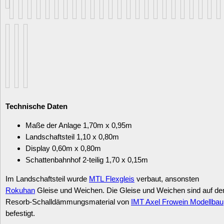
Technische Daten
Maße der Anlage 1,70m x 0,95m
Landschaftsteil 1,10 x 0,80m
Display 0,60m x 0,80m
Schattenbahnhof 2-teilig 1,70 x 0,15m
Im Landschaftsteil wurde
MTL Flexgleis
verbaut, ansonsten
Rokuhan
Gleise und Weichen. Die Gleise und Weichen sind auf d
Resorb-Schalldämmungsmaterial von
IMT Axel Frowein Modellbau
befestigt.