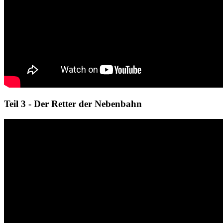
Teil 3 - Der Retter der Nebenbahn