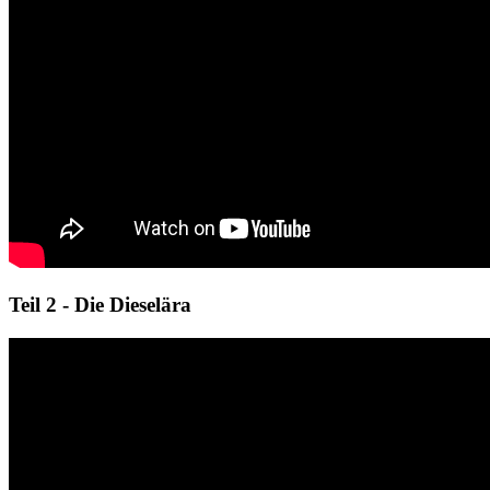
Teil 2 - Die Dieselära