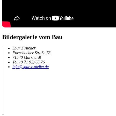
Bildergalerie vom Bau
Spur Z Atelier
Fornsbacher Straße 78
71540 Murrhardt
Tel. (0 71 92) 65 76
info@spur-z-atelier.de