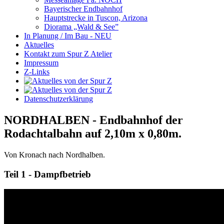
Bayerischer Endbahnhof
Hauptstrecke in Tuscon, Arizona
Diorama „Wald & See”
In Planung / Im Bau - NEU
Aktuelles
Kontakt zum Spur Z Atelier
Impressum
Z-Links
Datenschutzerklärung
NORDHALBEN - Endbahnhof der
Rodachtalbahn auf 2,10m x 0,80m.
Von Kronach nach Nordhalben.
Teil 1 - Dampfbetrieb